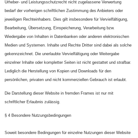
Urheber- und Leistungsschutzrecht nicht zugelassene Verwertung
bedarf der vorherigen schriftlichen Zustimmung des Anbieters oder
jeweiligen Rechteinhabers. Dies gilt insbesondere für Vervielfältigung,
Bearbeitung, Übersetzung, Einspeicherung, Verarbeitung bzw.
Wiedergabe von Inhalten in Datenbanken oder anderen elektronischen
Medien und Systemen. Inhalte und Rechte Dritter sind dabei als solche
gekennzeichnet. Die unerlaubte Vervielfältigung oder Weitergabe
einzelner Inhalte oder kompletter Seiten ist nicht gestattet und strafbar.
Lediglich die Herstellung von Kopien und Downloads für den
persönlichen, privaten und nicht kommerziellen Gebrauch ist erlaubt.
Die Darstellung dieser Website in fremden Frames ist nur mit
schriftlicher Erlaubnis zulässig.
§ 4 Besondere Nutzungsbedingungen
Soweit besondere Bedingungen für einzelne Nutzungen dieser Website