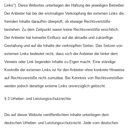
Links"). Diese Websites unterliegen der Haftung der jeweiligen Betreiber.
Der Anbieter hat bei der erstmaligen Verknüpfung der externen Links die
fremden Inhalte daraufhin überprüft, ob etwaige Rechtsverstöße
bestehen. Zu dem Zeitpunkt waren keine Rechtsverstöße ersichtlich.
Der Anbieter hat keinerlei Einfluss auf die aktuelle und zukünftige
Gestaltung und auf die Inhalte der verknüpften Seiten. Das Setzen von
externen Links bedeutet nicht, dass sich der Anbieter die hinter dem
Verweis oder Link liegenden Inhalte zu Eigen macht. Eine ständige
Kontrolle der externen Links ist für den Anbieter ohne konkrete Hinweise
auf Rechtsverstöße nicht zumutbar. Bei Kenntnis von Rechtsverstößen
werden jedoch derartige externe Links unverzüglich gelöscht.
§ 3 Urheber- und Leistungsschutzrechte
Die auf dieser Website veröffentlichten Inhalte unterliegen dem
deutschen Urheber- und Leistungsschutzrecht. Jede vom deutschen