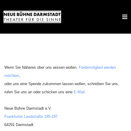
Wenn Sie Näheres über uns wissen wollen,
Fördermitglied werden
möchten
,
oder uns eine Spende zukommen lassen wollen, schreiben Sie uns,
rufen Sie uns an oder schicken uns eine
E-Mail
.
Neue Bühne Darmstadt e.V.
Frankfurter Landstraße 195-197
64291 Darmstadt