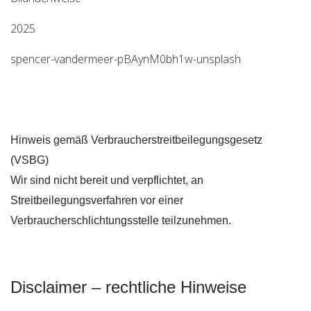
2025
spencer-vandermeer-pBAynM0bh1w-unsplash
Hinweis gemäß Verbraucherstreitbeilegungsgesetz
(VSBG)
Wir sind nicht bereit und verpflichtet, an
Streitbeilegungsverfahren vor einer
Verbraucherschlichtungsstelle teilzunehmen.
Disclaimer – rechtliche Hinweise