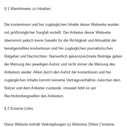
§ 1 Warnhinweis zu Inhalten
Die kostenlosen und frei zugänglichen Inhalte dieser Webseite wurden
mit größtmöglicher Sorgfalt erstellt. Der Anbieter dieser Webseite
übernimmt jedoch keine Gewähr für die Richtigkeit und Aktualität der
bereitgestellten kostenlosen und frei zugänglichen journalistischen
Ratgeber und Nachrichten. Namentlich gekennzeichnete Beiträge geben
die Meinung des jeweiligen Autors und nicht immer die Meinung des
Anbieters wieder. Allein durch den Aufruf der kostenlosen und frei
zugänglichen Inhalte kommt keinerlei Vertragsverhältnis zwischen dem
Nutzer und dem Anbieter zustande, insoweit fehlt es am
Rechtsbindungswillen des Anbieters.
§ 2 Externe Links
Diese Website enthält Verknüpfungen zu Websites Dritter ("externe