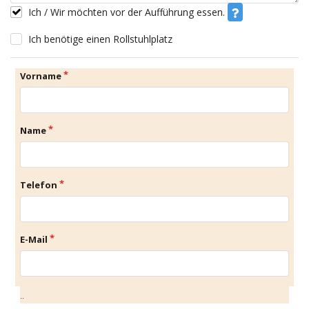
Ich / Wir möchten vor der Aufführung essen.
Ich benötige einen Rollstuhlplatz
Vorname
Name
Telefon
E-Mail
..