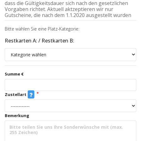
dass die Gültigkeitsdauer sich nach den gesetzlichen
Vorgaben richtet. Aktuell aktzeptieren wir nur
Gutscheine, die nach dem 1.1.2020 ausgestellt wurden
Bitte wählen Sie eine Platz-Kategorie:
Restkarten A: / Restkarten B:
Summe €
Zustellart
Bemerkung