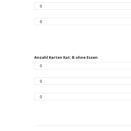
Anzahl Karten Kat. B ohne Essen