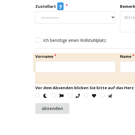
Zustellart
Bemer
Ich benötige einen Rollstuhlplatz
Vorname
Name
..
Vor dem Absenden klicken Sie bitte auf das Herz
absenden