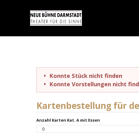
Konnte Stück nicht finden
Konnte Vorstellungen nicht fin
Kartenbestellung für den
Anzahl Karten Kat. A mit Essen