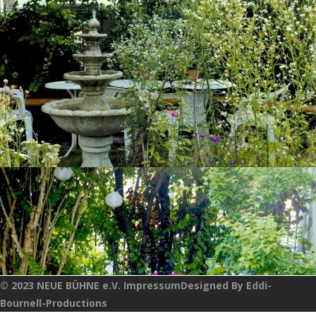
© 2023 NEUE BÜHNE e.V. ImpressumDesigned By Eddi-
Bournell-Productions