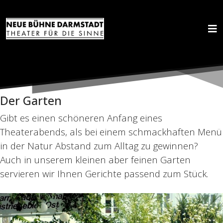
Der Garten
Gibt es einen schöneren Anfang eines
Theaterabends, als bei einem schmackhaften Menü
in der Natur Abstand zum Alltag zu gewinnen?
Auch in unserem kleinen aber feinen Garten
servieren wir Ihnen Gerichte passend zum Stück.