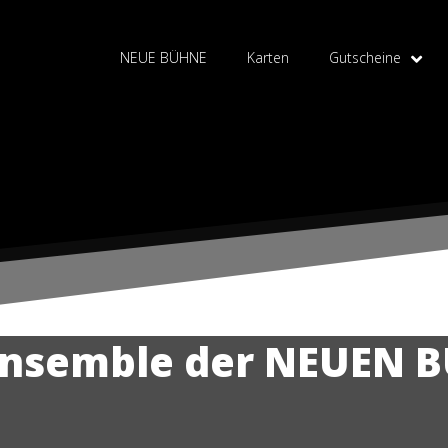
NEUE BÜHNE
Karten
Gutscheine
Ensemble der NEUEN 