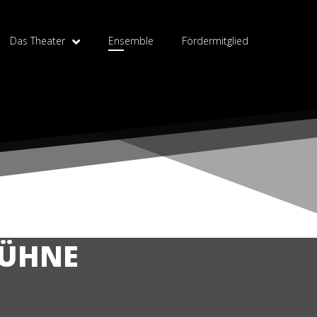
Das Theater
Ensemble
Fördermitglied
BÜHNE