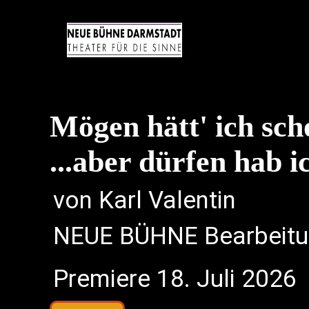
Mögen hätt' ich sch
...aber dürfen hab i
von Karl Valentin
NEUE BÜHNE Bearbeit
Premiere 18. Juli 2026