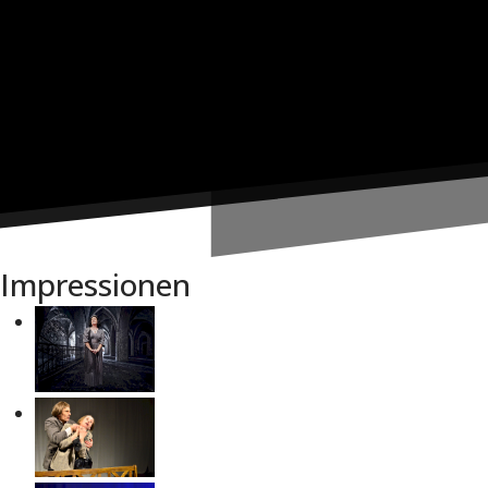
Impressionen