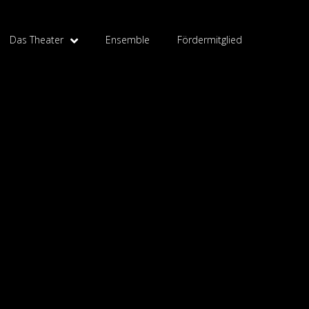
Das Theater
Ensemble
Fördermitglied